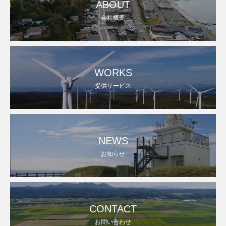
ABOUT
会社概要
WORKS
提供サービス
NEWS
お知らせ
CONTACT
お問い合わせ