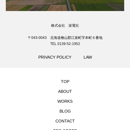
株式会社 栄電社
〒043-0043 北海道檜山郡江差町字本町６番地
TEL 0139-52-1952
PRIVACY POLICY
LAW
TOP
ABOUT
WORKS
BLOG
CONTACT