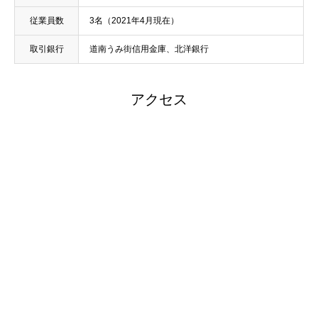
従業員数
3名（2021年4月現在）
取引銀行
道南うみ街信用金庫、北洋銀行
アクセス