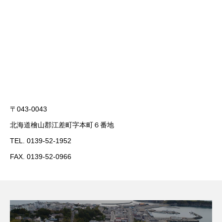
〒043-0043
北海道檜山郡江差町字本町６番地
TEL. 0139-52-1952
FAX. 0139-52-0966