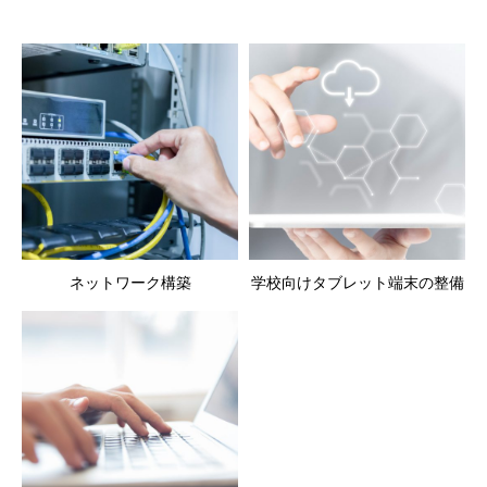
ネットワーク構築
学校向けタブレット端末の整備